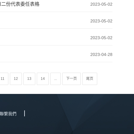
第二份代表委任表格
2023-05-02
2023-05-02
2023-05-02
2023-04-28
11
12
13
14
...
下一页
尾页
聯繫我們