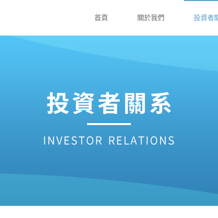
首頁
關於我們
投資者