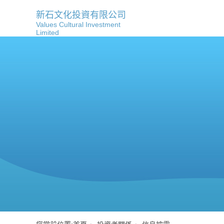
新石文化投資有限公司
Values Cultural Investment
Limited