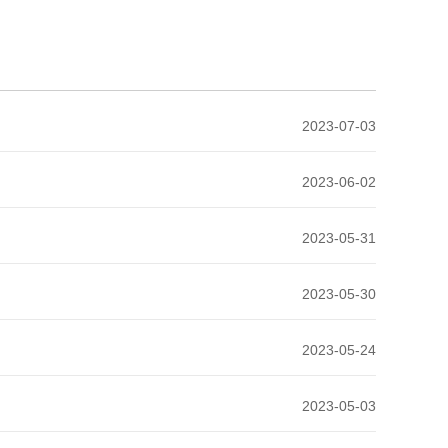
2023-07-03
2023-06-02
2023-05-31
2023-05-30
2023-05-24
2023-05-03