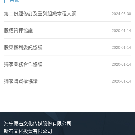
第二份經修訂及重列組織章程大綱
2024-05-30
股權質押協議
2020-01-14
股東權利委託協議
2020-01-14
獨家業務合作協議
2020-01-14
獨家購買權協議
2020-01-14
海宁原石文化传媒股份有限公司
新石文化投資有限公司