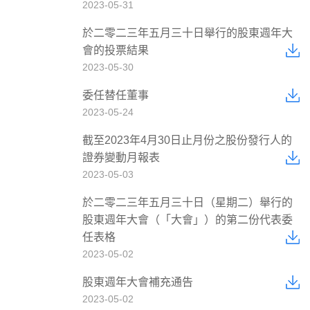
2023-05-31
於二零二三年五月三十日舉行的股東週年大
會的投票結果
2023-05-30
委任替任董事
2023-05-24
截至2023年4月30日止月份之股份發行人的
證券變動月報表
2023-05-03
於二零二三年五月三十日（星期二）舉行的
股東週年大會（「大會」）的第二份代表委
任表格
2023-05-02
股東週年大會補充通告
2023-05-02