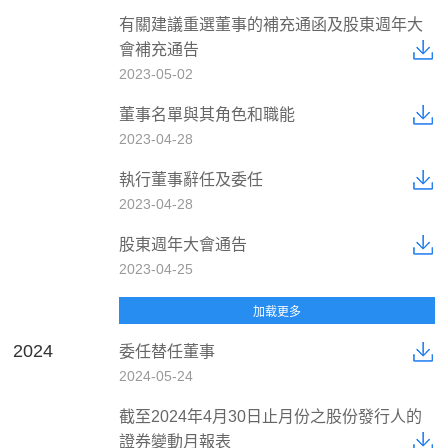
有關建議重選董事的補充通函及股東週年大
會補充通告
2023-05-02
董事名單與其角色和職能
2023-04-28
執行董事辭任及委任
2023-04-28
股東週年大會通告
2023-04-25
2024
委任替任董事
2024-05-24
截至2024年4月30日止月份之股份發行人的
證券變動月報表