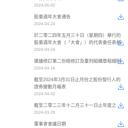
2024-05-02
股東週年大會通告
2024-04-24
於二零二四年五月三十日（星期四）舉行的
股東週年大會（「大會」）的代表委任表格
2024-04-24
建議修訂第二份經修訂及重列組織章程細則
2024-04-16
截至2024年3月31日止月份之股份發行人的
證券變動月報表
2024-04-02
截至二零二三年十二月三十一日止年度之
2024-03-29
董事會會議日期