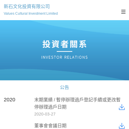
新石文化投資有限公司
Values Cultural Investment Limited
公告
2020
末期業績 / 暫停辦理過戶登記手續或更改暫
停辦理過戶日期
2020-03-27
董事會會議日期