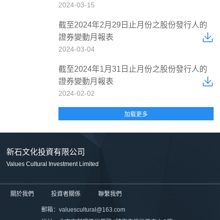
2024-03-15
截至2024年2月29日止月份之股份發行人的
證券變動月報表
2024-03-04
截至2024年1月31日止月份之股份發行人的
證券變動月報表
2024-02-02
新石文化投資有限公司
Values Cultural Investment Limited
關於我們
投資者關係
聯繫我們
郵箱：valuescultural@163.com