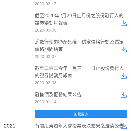
2020-03-17
截至2020年2月29日止月份之股份發行人的
證券變動月報表
2020-03-05
悉數行使超額配售權、穩定價格行動及穩定
價格期間結束
2020-02-07
截至二零二零年一月三十一日止股份發行人
的證券變動月報表
2020-02-03
發售價及配發結果公告
2020-01-14
2021
有關股東週年大會投票表決結果之澄清公告